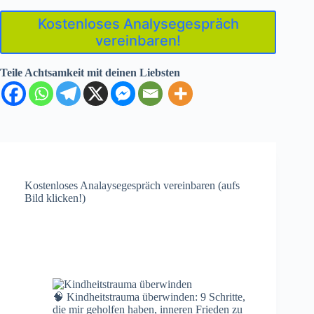
Kostenloses Analysegespräch
vereinbaren!
Teile Achtsamkeit mit deinen Liebsten
Kostenloses Analaysegespräch vereinbaren (aufs
Bild klicken!)
🧠 Kindheitstrauma überwinden: 9 Schritte,
die mir geholfen haben, inneren Frieden zu