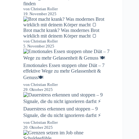
finden
von Christian Roller
19. November 2025
Brot macht krank? Was modernes Brot
wirklich mit deinem Körper macht 🍞
von Christian Roller
5. November 2025
Emotionales Essen stoppen ohne Diät – 7
effektive Wege zu mehr Gelassenheit &
Genuss🍽️
von Christian Roller
29. Oktober 2025
Dauerstress erkennen und stoppen – 9
Signale, die du nicht ignorieren darfst ⚡️
von Christian Roller
20. Oktober 2025