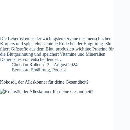
Die Leber ist eines der wichtigsten Organe des menschlichen
Körpers und spielt eine zentrale Rolle bei der Entgiftung. Sie
filtert Giftstoffe aus dem Blut, produziert wichtige Proteine für
die Blutgerinnung und speichert Vitamine und Mineralien.
Daher ist es von entscheidender…
Christian Roller
22. August 2024
Bewusste Ernährung
,
Podcast
Kokosöl, der Alleskönner für deine Gesundheit?