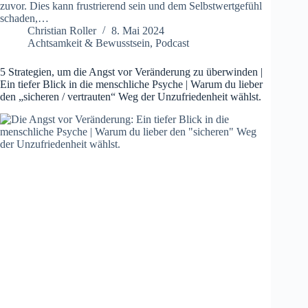
zuvor. Dies kann frustrierend sein und dem Selbstwertgefühl
schaden,…
Christian Roller
8. Mai 2024
Achtsamkeit & Bewusstsein
,
Podcast
5 Strategien, um die Angst vor Veränderung zu überwinden |
Ein tiefer Blick in die menschliche Psyche | Warum du lieber
den „sicheren / vertrauten“ Weg der Unzufriedenheit wählst.