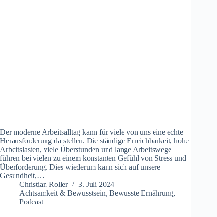
Der moderne Arbeitsalltag kann für viele von uns eine echte
Herausforderung darstellen. Die ständige Erreichbarkeit, hohe
Arbeitslasten, viele Überstunden und lange Arbeitswege
führen bei vielen zu einem konstanten Gefühl von Stress und
Überforderung. Dies wiederum kann sich auf unsere
Gesundheit,…
Christian Roller
3. Juli 2024
Achtsamkeit & Bewusstsein
,
Bewusste Ernährung
,
Podcast