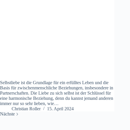
Selbstliebe ist die Grundlage für ein erfülltes Leben und die
Basis für zwischenmenschliche Beziehungen, insbesondere in
Partnerschaften. Die Liebe zu sich selbst ist der Schlüssel für
eine harmonische Beziehung, denn du kannst jemand anderen
immer nur so sehr lieben, wie…
Christian Roller
15. April 2024
Nächste