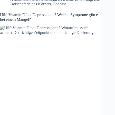
Botschaft deines Körpers
,
Podcast
Hilft Vitamin D bei Depressionen? Welche Symptome gibt es
bei einem Mangel?