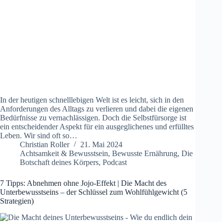
In der heutigen schnelllebigen Welt ist es leicht, sich in den
Anforderungen des Alltags zu verlieren und dabei die eigenen
Bedürfnisse zu vernachlässigen. Doch die Selbstfürsorge ist
ein entscheidender Aspekt für ein ausgeglichenes und erfülltes
Leben. Wir sind oft so…
Christian Roller
21. Mai 2024
Achtsamkeit & Bewusstsein
,
Bewusste Ernährung
,
Die
Botschaft deines Körpers
,
Podcast
7 Tipps: Abnehmen ohne Jojo-Effekt | Die Macht des
Unterbewusstseins – der Schlüssel zum Wohlfühlgewicht (5
Strategien)