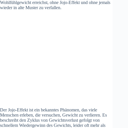
Der Jojo-Effekt ist ein bekanntes Phänomen, das viele
Menschen erleben, die versuchen, Gewicht zu verlieren. Es
beschreibt den Zyklus von Gewichtsverlust gefolgt von
schnellem Wiedergewinn des Gewichts, leider oft mehr als