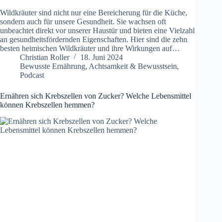
Wildkräuter sind nicht nur eine Bereicherung für die Küche,
sondern auch für unsere Gesundheit. Sie wachsen oft
unbeachtet direkt vor unserer Haustür und bieten eine Vielzahl
an gesundheitsfördernden Eigenschaften. Hier sind die zehn
besten heimischen Wildkräuter und ihre Wirkungen auf…
Christian Roller
18. Juni 2024
Bewusste Ernährung
,
Achtsamkeit & Bewusstsein
,
Podcast
Ernähren sich Krebszellen von Zucker? Welche Lebensmittel
können Krebszellen hemmen?