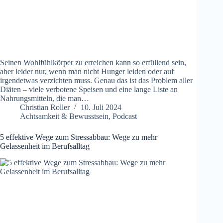
Seinen Wohlfühlkörper zu erreichen kann so erfüllend sein,
aber leider nur, wenn man nicht Hunger leiden oder auf
irgendetwas verzichten muss. Genau das ist das Problem aller
Diäten – viele verbotene Speisen und eine lange Liste an
Nahrungsmitteln, die man…
Christian Roller
10. Juli 2024
Achtsamkeit & Bewusstsein
,
Podcast
5 effektive Wege zum Stressabbau: Wege zu mehr
Gelassenheit im Berufsalltag