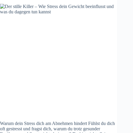
Warum dein Stress dich am Abnehmen hindert Fühlst du dich
oft gestresst und fragst dich, warum du trotz gesunder