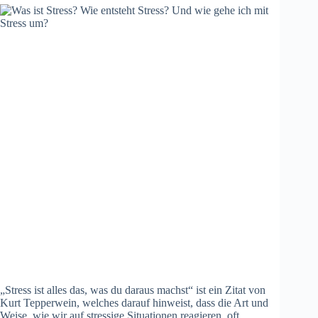
„Stress ist alles das, was du daraus machst“ ist ein Zitat von
Kurt Tepperwein, welches darauf hinweist, dass die Art und
Weise, wie wir auf stressige Situationen reagieren, oft