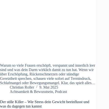
Warum so viele Frauen erschöpft, verspannt und innerlich leer
sind und was dein Darm wirklich damit zu tun hat. Wenn wir
über Erschöpfung, Rückenschmerzen oder ständige
Gereiztheit sprechen, schauen viele sofort auf Termindruck,
Schlafmangel oder Bewegungsmangel. Klar, das spielt alles…
Christian Roller
9. Mai 2025
Achtsamkeit & Bewusstsein
,
Podcast
Der stille Killer – Wie Stress dein Gewicht beeinflusst und
was du dagegen tun kannst