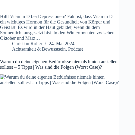
Hilft Vitamin D bei Depressionen? Fakt ist, dass Vitamin D
ein wichtiges Hormon für die Gesundheit von Körper und
Geist ist. Es wird in der Haut gebildet, wenn du dem
Sonnenlicht ausgesetzt bist. In den Wintermonaten zwischen
Oktober und März…
Christian Roller
24. Mai 2024
Achtsamkeit & Bewusstsein
,
Podcast
Warum du deine eigenen Bedürfnisse niemals hinten anstellen
solltest – 5 Tipps | Was sind die Folgen (Worst Case)?