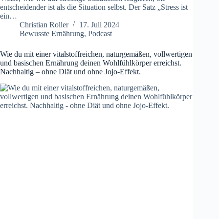
entscheidender ist als die Situation selbst. Der Satz „Stress ist
ein…
Christian Roller
17. Juli 2024
Bewusste Ernährung
,
Podcast
Wie du mit einer vitalstoffreichen, naturgemäßen, vollwertigen
und basischen Ernährung deinen Wohlfühlkörper erreichst.
Nachhaltig – ohne Diät und ohne Jojo-Effekt.