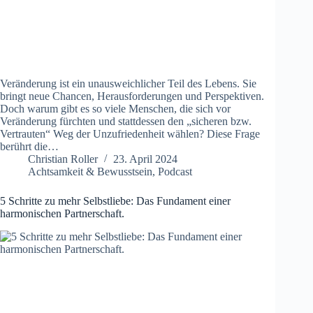
Veränderung ist ein unausweichlicher Teil des Lebens. Sie
bringt neue Chancen, Herausforderungen und Perspektiven.
Doch warum gibt es so viele Menschen, die sich vor
Veränderung fürchten und stattdessen den „sicheren bzw.
Vertrauten“ Weg der Unzufriedenheit wählen? Diese Frage
berührt die…
Christian Roller
23. April 2024
Achtsamkeit & Bewusstsein
,
Podcast
5 Schritte zu mehr Selbstliebe: Das Fundament einer
harmonischen Partnerschaft.