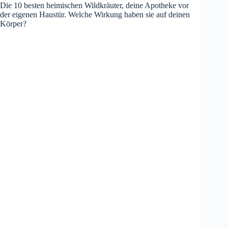
Die 10 besten heimischen Wildkräuter, deine Apotheke vor
der eigenen Haustür. Welche Wirkung haben sie auf deinen
Körper?