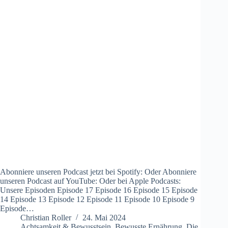
Abonniere unseren Podcast jetzt bei Spotify: Oder Abonniere
unseren Podcast auf YouTube: Oder bei Apple Podcasts:
Unsere Episoden Episode 17 Episode 16 Episode 15 Episode
14 Episode 13 Episode 12 Episode 11 Episode 10 Episode 9
Episode…
Christian Roller
24. Mai 2024
Achtsamkeit & Bewusstsein
,
Bewusste Ernährung
,
Die