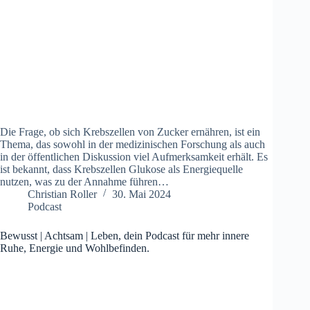
Die Frage, ob sich Krebszellen von Zucker ernähren, ist ein
Thema, das sowohl in der medizinischen Forschung als auch
in der öffentlichen Diskussion viel Aufmerksamkeit erhält. Es
ist bekannt, dass Krebszellen Glukose als Energiequelle
nutzen, was zu der Annahme führen…
Christian Roller
30. Mai 2024
Podcast
Bewusst | Achtsam | Leben, dein Podcast für mehr innere
Ruhe, Energie und Wohlbefinden.