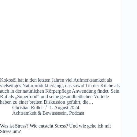
Kokosöl hat in den letzten Jahren viel Aufmerksamkeit als
vielseitiges Naturprodukt erlangt, das sowohl in der Küche als
auch in der natürlichen Körperpflege Anwendung findet. Sein
Ruf als „Superfood“ und seine gesundheitlichen Vorteile
haben zu einer breiten Diskussion geführt, die…
Christian Roller
1. August 2024
Achtsamkeit & Bewusstsein
,
Podcast
Was ist Stress? Wie entsteht Stress? Und wie gehe ich mit
Stress um?