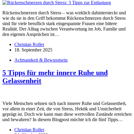
Rückenschmerzen durch Stress – was wirklich dahintersteckt und
wie du sie in den Griff bekommst Rückenschmerzen durch Stress
sind für viele beruflich stark eingespannte Frauen eine bittere
Realität. Der Alltag zwischen Verantwortung im Job, Familie und
den eigenen Ansprüchen ist…
Christian Roller
18. September 2025
Achtsamkeit & Bewusstsein
5 Tipps für mehr innere Ruhe und
Gelassenheit
Viele Menschen sehnen sich nach innerer Ruhe und Gelassenheit,
vor allem in einer Zeit, die von Stress, Hektik und Unsicherheit
geprägt ist. Doch wie kann man diese wertvollen Zustände erreichen
und bewahren? In diesem Blogpost möchte ich dir fünf Tipps…
Christian Roller