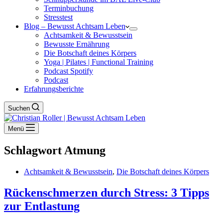
Terminbuchung
Stresstest
Blog – Bewusst Achtsam Leben
Achtsamkeit & Bewusstsein
Bewusste Ernährung
Die Botschaft deines Körpers
Yoga | Pilates | Functional Training
Podcast Spotify
Podcast
Erfahrungsberichte
Suchen
Menü
Schlagwort
Atmung
Achtsamkeit & Bewusstsein
,
Die Botschaft deines Körpers
Rückenschmerzen durch Stress: 3 Tipps
zur Entlastung