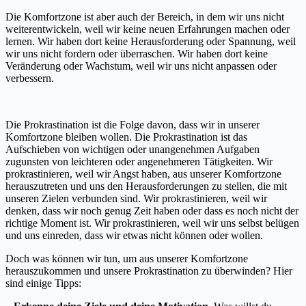
Die Komfortzone ist aber auch der Bereich, in dem wir uns nicht
weiterentwickeln, weil wir keine neuen Erfahrungen machen oder
lernen. Wir haben dort keine Herausforderung oder Spannung, weil
wir uns nicht fordern oder überraschen. Wir haben dort keine
Veränderung oder Wachstum, weil wir uns nicht anpassen oder
verbessern.
Die Prokrastination ist die Folge davon, dass wir in unserer
Komfortzone bleiben wollen. Die Prokrastination ist das
Aufschieben von wichtigen oder unangenehmen Aufgaben
zugunsten von leichteren oder angenehmeren Tätigkeiten. Wir
prokrastinieren, weil wir Angst haben, aus unserer Komfortzone
herauszutreten und uns den Herausforderungen zu stellen, die mit
unseren Zielen verbunden sind. Wir prokrastinieren, weil wir
denken, dass wir noch genug Zeit haben oder dass es noch nicht der
richtige Moment ist. Wir prokrastinieren, weil wir uns selbst belügen
und uns einreden, dass wir etwas nicht können oder wollen.
Doch was können wir tun, um aus unserer Komfortzone
herauszukommen und unsere Prokrastination zu überwinden? Hier
sind einige Tipps: