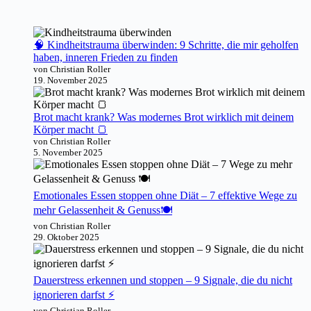
🧠 Kindheitstrauma überwinden: 9 Schritte, die mir geholfen
haben, inneren Frieden zu finden
von Christian Roller
19. November 2025
Brot macht krank? Was modernes Brot wirklich mit deinem
Körper macht 🍞
von Christian Roller
5. November 2025
Emotionales Essen stoppen ohne Diät – 7 effektive Wege zu
mehr Gelassenheit & Genuss🍽️
von Christian Roller
29. Oktober 2025
Dauerstress erkennen und stoppen – 9 Signale, die du nicht
ignorieren darfst ⚡️
von Christian Roller