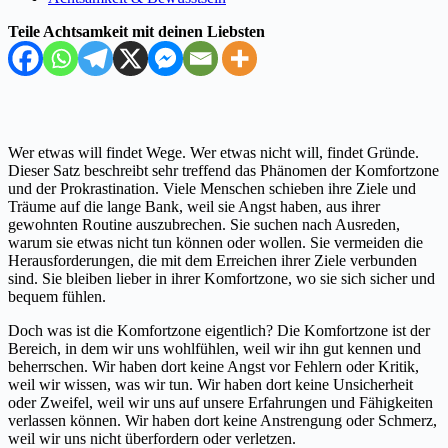
Teile Achtsamkeit mit deinen Liebsten
Wer etwas will findet Wege. Wer etwas nicht will, findet Gründe.
Dieser Satz beschreibt sehr treffend das Phänomen der Komfortzone
und der Prokrastination. Viele Menschen schieben ihre Ziele und
Träume auf die lange Bank, weil sie Angst haben, aus ihrer
gewohnten Routine auszubrechen. Sie suchen nach Ausreden,
warum sie etwas nicht tun können oder wollen. Sie vermeiden die
Herausforderungen, die mit dem Erreichen ihrer Ziele verbunden
sind. Sie bleiben lieber in ihrer Komfortzone, wo sie sich sicher und
bequem fühlen.
Doch was ist die Komfortzone eigentlich? Die Komfortzone ist der
Bereich, in dem wir uns wohlfühlen, weil wir ihn gut kennen und
beherrschen. Wir haben dort keine Angst vor Fehlern oder Kritik,
weil wir wissen, was wir tun. Wir haben dort keine Unsicherheit
oder Zweifel, weil wir uns auf unsere Erfahrungen und Fähigkeiten
verlassen können. Wir haben dort keine Anstrengung oder Schmerz,
weil wir uns nicht überfordern oder verletzen.