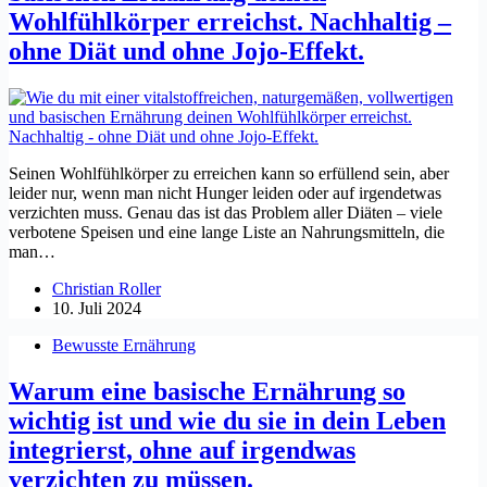
Wohlfühlkörper erreichst. Nachhaltig –
ohne Diät und ohne Jojo-Effekt.
Seinen Wohlfühlkörper zu erreichen kann so erfüllend sein, aber
leider nur, wenn man nicht Hunger leiden oder auf irgendetwas
verzichten muss. Genau das ist das Problem aller Diäten – viele
verbotene Speisen und eine lange Liste an Nahrungsmitteln, die
man…
Christian Roller
10. Juli 2024
Bewusste Ernährung
Warum eine basische Ernährung so
wichtig ist und wie du sie in dein Leben
integrierst, ohne auf irgendwas
verzichten zu müssen.