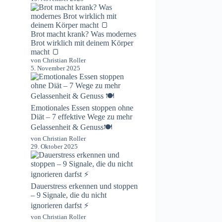
Brot macht krank? Was modernes
Brot wirklich mit deinem Körper
macht 🍞
von Christian Roller
5. November 2025
Emotionales Essen stoppen ohne
Diät – 7 effektive Wege zu mehr
Gelassenheit & Genuss🍽️
von Christian Roller
29. Oktober 2025
Dauerstress erkennen und stoppen
– 9 Signale, die du nicht
ignorieren darfst ⚡️
von Christian Roller