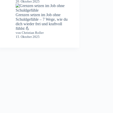
20. Oktober 2025
Grenzen setzen im Job ohne
Schuldgefühle – 7 Wege, wie du
dich wieder frei und kraftvoll
fühlst 💪
von Christian Roller
15. Oktober 2025