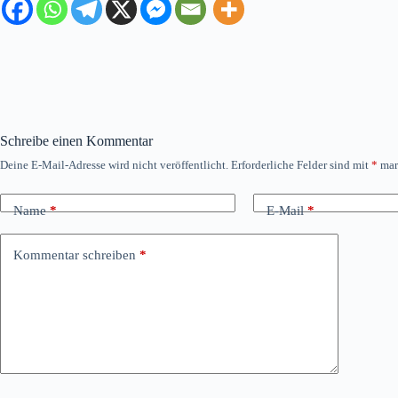
Schreibe einen Kommentar
Deine E-Mail-Adresse wird nicht veröffentlicht.
Erforderliche Felder sind mit
*
mar
Name
*
E-Mail
*
Kommentar schreiben
*