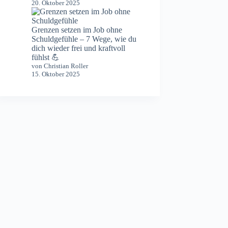
20. Oktober 2025
Grenzen setzen im Job ohne
Schuldgefühle – 7 Wege, wie du
dich wieder frei und kraftvoll
fühlst 💪
von Christian Roller
15. Oktober 2025