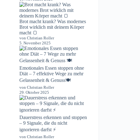
Brot macht krank? Was modernes
Brot wirklich mit deinem Körper
macht 🍞
von Christian Roller
5. November 2025
Emotionales Essen stoppen ohne
Diät – 7 effektive Wege zu mehr
Gelassenheit & Genuss🍽️
von Christian Roller
29. Oktober 2025
Dauerstress erkennen und stoppen
– 9 Signale, die du nicht
ignorieren darfst ⚡️
von Christian Roller