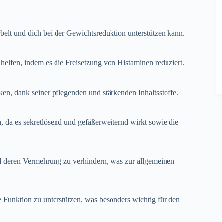
elt und dich bei der Gewichtsreduktion unterstützen kann.
lfen, indem es die Freisetzung von Histaminen reduziert.
, dank seiner pflegenden und stärkenden Inhaltsstoffe.
da es sekretlösend und gefäßerweiternd wirkt sowie die
 deren Vermehrung zu verhindern, was zur allgemeinen
 Funktion zu unterstützen, was besonders wichtig für den